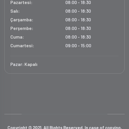
Pazartesi:
08:00 - 18:30
Salı:
08:00 - 18:30
Çarşamba:
08:00 - 18:30
Perşembe:
08:00 - 18:30
Cuma:
08:00 - 18:30
Cumartesi:
09:00 - 15:00
Pazar:
Kapalı
Copyright © 2021. All Rights Reserved. In case of copying,