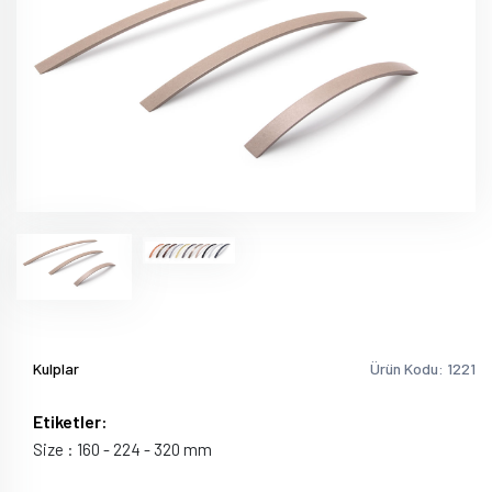
Kulplar
Ürün Kodu: 1221
Etiketler:
Size : 160 - 224 - 320 mm