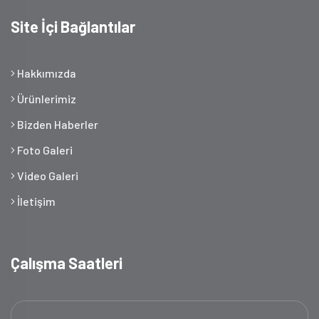
Site İçi Bağlantılar
Hakkımızda
Ürünlerimiz
Bizden Haberler
Foto Galeri
Video Galeri
İletişim
Çalışma Saatleri