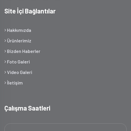
Site İçi Bağlantılar
Hakkımızda
Ürünlerimiz
Bizden Haberler
Foto Galeri
Video Galeri
İletişim
Çalışma Saatleri