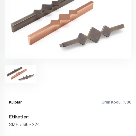
Kulplar
Ürün Kodu: 1680
Etiketler:
SIZE : 160 - 224