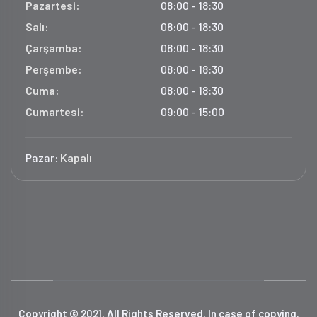
Pazartesi:
08:00 - 18:30
Salı:
08:00 - 18:30
Çarşamba:
08:00 - 18:30
Perşembe:
08:00 - 18:30
Cuma:
08:00 - 18:30
Cumartesi:
09:00 - 15:00
Pazar:
Kapalı
Copyright © 2021. All Rights Reserved. In case of copying,